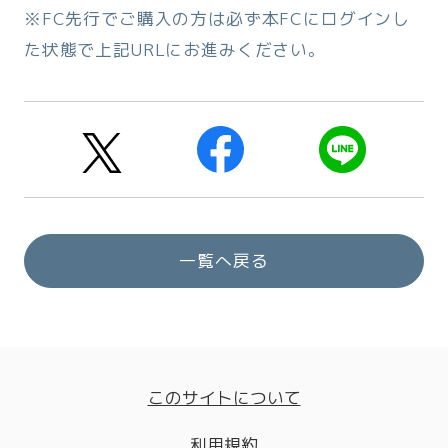
※FC先行でご購入の方は必ず本FCにログインし
た状態で上記URLにお進みください。
一覧へ戻る
このサイトについて
利用規約