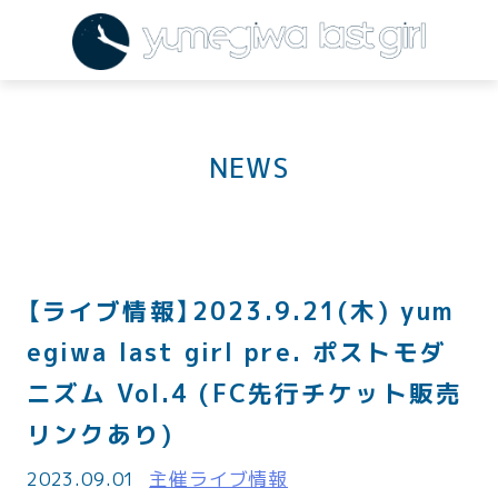
NEWS
【ライブ情報】2023.9.21(木) yum
egiwa last girl pre. ポストモダ
ニズム Vol.4 (FC先行チケット販売
リンクあり)
2023.09.01
主催ライブ情報