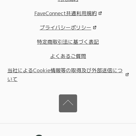
FaveConnect共通利用規約
プライバシーポリシー
特定商取引法に基づく表記
よくあるご質問
当社によるCookie情報等の取得及び外部送信につ
いて