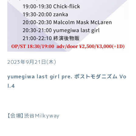
2023年9月21日(木)
yumegiwa last girl pre. ポストモダニズム Vo
l.4
【会場】渋谷Milkyway