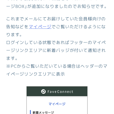
ージBOX」が追加になりましたのでお知らせです。
これまでメールにてお届けしていた会員様向けの
告知などを
マイページ
でご覧いただけるようにな
ります。
ログインしている状態であればフッターのマイペ
ージリンクエリアに新着バッジが付いて通知され
ます。
※PCからご覧いただいている場合はヘッダーのマ
イページリンクエリアに表示