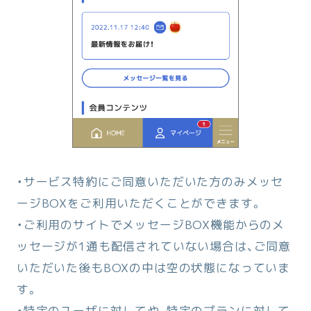
・サービス特約にご同意いただいた方のみメッセ
ージBOXをご利用いただくことができます。
・ご利用のサイトでメッセージBOX機能からのメ
ッセージが1通も配信されていない場合は、ご同意
いただいた後もBOXの中は空の状態になっていま
す。
・特定のユーザに対してや、特定のプランに対して