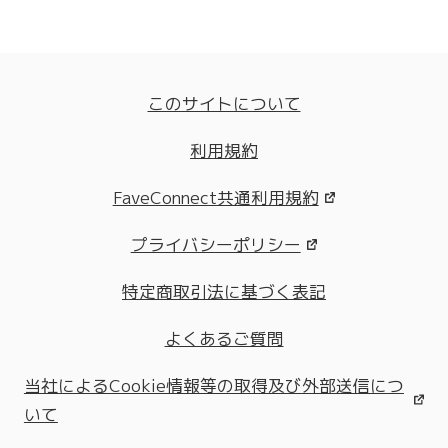
このサイトについて
利用規約
FaveConnect共通利用規約
プライバシーポリシー
特定商取引法に基づく表記
よくあるご質問
当社によるCookie情報等の取得及び外部送信につ
いて