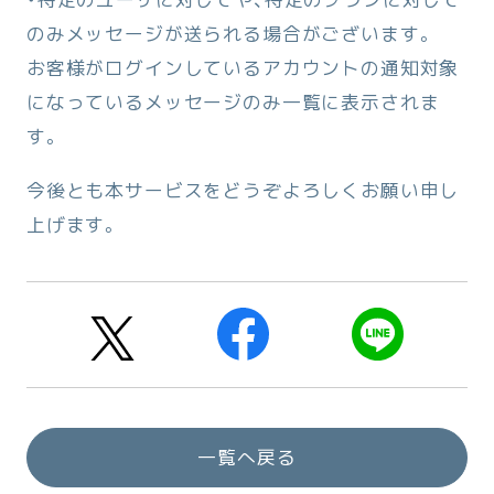
のみメッセージが送られる場合がございます。
お客様がログインしているアカウントの通知対象
になっているメッセージのみ一覧に表示されま
す。
今後とも本サービスをどうぞよろしくお願い申し
上げます。
一覧へ戻る