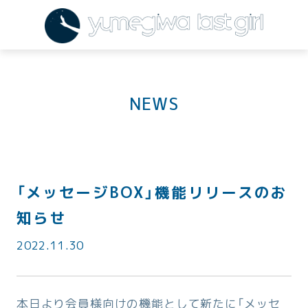
NEWS
「メッセージBOX」機能リリースのお
知らせ
2022.11.30
本日より会員様向けの機能として新たに「メッセ